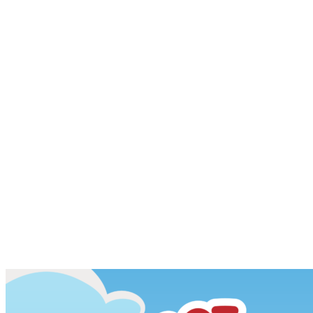
Tested by children