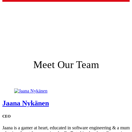
Meet Our Team
Jaana Nykänen
CEO
Jaana is a gamer at heart, educated in software engineering & a mum