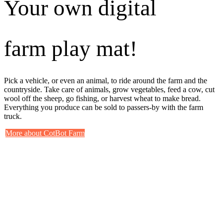
Your own digital
farm play mat!
Pick a vehicle, or even an animal, to ride around the farm and the
countryside. Take care of animals, grow vegetables, feed a cow, cut
wool off the sheep, go fishing, or harvest wheat to make bread.
Everything you produce can be sold to passers-by with the farm
truck.
More about CotBot Farm