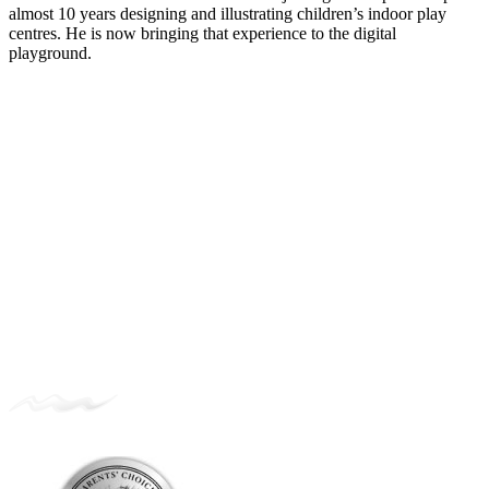
almost 10 years designing and illustrating children’s indoor play
centres. He is now bringing that experience to the digital
playground.
Testimonials