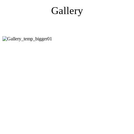
Gallery