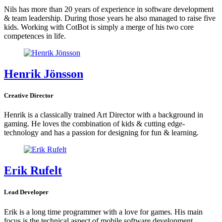
Nils has more than 20 years of experience in software development
& team leadership. During those years he also managed to raise five
kids. Working with CotBot is simply a merge of his two core
competences in life.
Henrik Jönsson
Creative Director
Henrik is a classically trained Art Director with a background in
gaming. He loves the combination of kids & cutting edge-
technology and has a passion for designing for fun & learning.
Erik Rufelt
Lead Developer
Erik is a long time programmer with a love for games. His main
focus is the technical aspect of mobile software development.