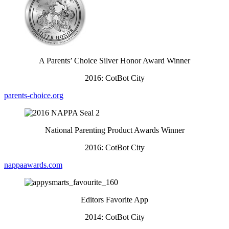
A Parents’ Choice Silver Honor Award Winner
2016: CotBot City
parents-choice.org
National Parenting Product Awards Winner
2016: CotBot City
nappaawards.com
Editors Favorite App
2014: CotBot City